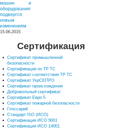
машин и
оборудования
подвергся
новым
изменениям
15.06.2015
Сертификация
Сертификат промышленной
безопасности
Сертификация по ТР ТС
Сертификат соответствия ТР ТС
Сертификат УкрСЕПРО
Сертификат происхождения
Добровольный сертификат
Сертификат Евро 5
Сертификат пожарной безопасности
Глоссарий
Стандарт ISO (ИСО)
Сертификация ИСО 9001
Сертификация ИСО 14001