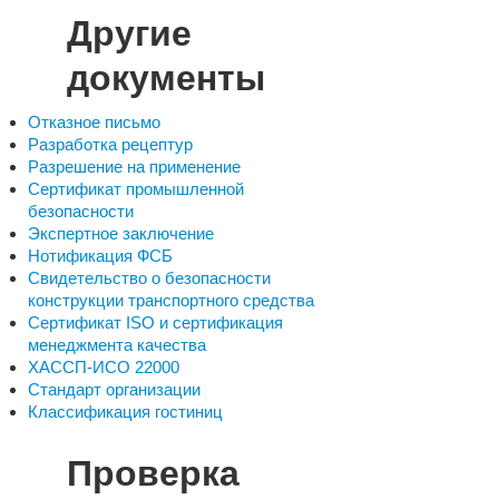
Другие
документы
Отказное письмо
Разработка рецептур
Разрешение на применение
Сертификат промышленной
безопасности
Экспертное заключение
Нотификация ФСБ
Свидетельство о безопасности
конструкции транспортного средства
Сертификат ISO и сертификация
менеджмента качества
ХАССП-ИСО 22000
Стандарт организации
Классификация гостиниц
Проверка