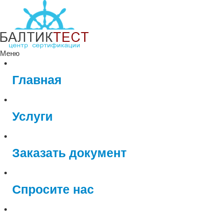
Меню
Главная
Услуги
Заказать документ
Спросите нас