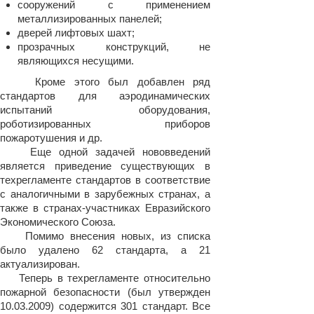
сооружений с применением
металлизированных панелей;
дверей лифтовых шахт;
прозрачных конструкций, не
являющихся несущими.
Кроме этого был добавлен ряд
стандартов для аэродинамических
испытаний оборудования,
роботизированных приборов
пожаротушения и др.
Еще одной задачей нововведений
является приведение существующих в
техрегламенте стандартов в соответствие
с аналогичными в зарубежных странах, а
также в странах-участниках Евразийского
Экономического Союза.
Помимо внесения новых, из списка
было удалено 62 стандарта, а 21
актуализирован.
Теперь в техрегламенте относительно
пожарной безопасности (был утвержден
10.03.2009) содержится 301 стандарт. Все