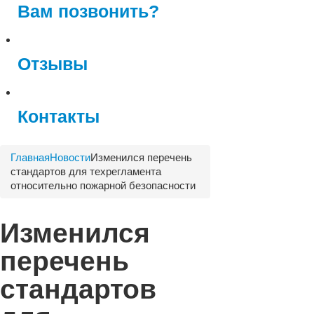
Вам позвонить?
Отзывы
Контакты
Главная
Новости
Изменился перечень
стандартов для техрегламента
относительно пожарной безопасности
Изменился
перечень
стандартов