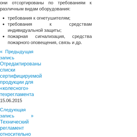
они отсортированы по требованиям к
различным видам оборудования:
требования к огнетушителям;
требования к средствам
индивидуальной защиты;
пожарная сигнализация, средства
пожарного оповещения, связь и др.
« Предыдущая
запись
Отредактированы
списки
сертифицируемой
продукции для
«колесного»
техрегламента
15.06.2015
Следующая
запись »
Технический
регламент
относительно