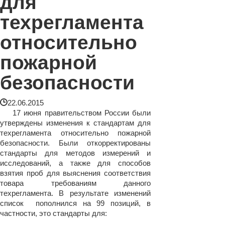
для
техрегламента
относительно
пожарной
безопасности
22.06.2015
17 июня правительством России были
утверждены изменения к стандартам для
техрегламента относительно пожарной
безопасности. Были откорректированы
стандарты для методов измерений и
исследований, а также для способов
взятия проб для выяснения соответствия
товара требованиям данного
техрегламента. В результате изменений
список пополнился на 99 позиций, в
частности, это стандарты для: