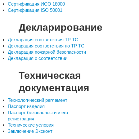
Сертификация ИСО 18000
Сертификация ISO 50001
Декларирование
Декларация соответствия ТР ТС
Декларация соответствия по ТР ТС
Декларация пожарной безопасности
Декларация о соответствии
Техническая
документация
Технологический регламент
Паспорт изделия
Паспорт безопасности и его
регистрация
Технические условия
Заключение Эксконт