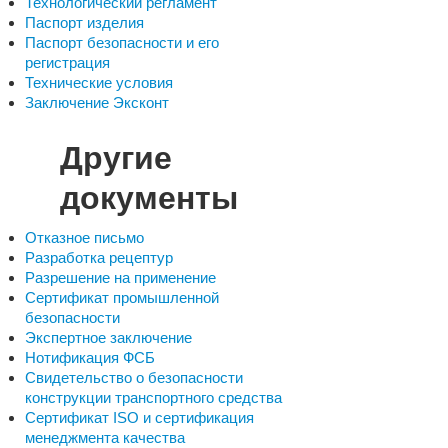
Технологический регламент
Паспорт изделия
Паспорт безопасности и его
регистрация
Технические условия
Заключение Эксконт
Другие
документы
Отказное письмо
Разработка рецептур
Разрешение на применение
Сертификат промышленной
безопасности
Экспертное заключение
Нотификация ФСБ
Свидетельство о безопасности
конструкции транспортного средства
Сертификат ISO и сертификация
менеджмента качества