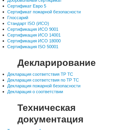
Добровольный сертификат
Сертификат Евро 5
Сертификат пожарной безопасности
Глоссарий
Стандарт ISO (ИСО)
Сертификация ИСО 9001
Сертификация ИСО 14001
Сертификация ИСО 18000
Сертификация ISO 50001
Декларирование
Декларация соответствия ТР ТС
Декларация соответствия по ТР ТС
Декларация пожарной безопасности
Декларация о соответствии
Техническая
документация