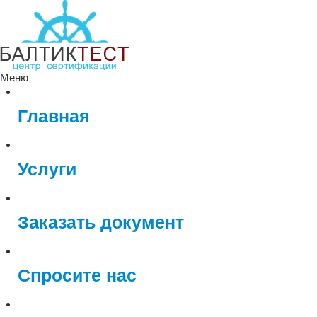
Меню
Главная
Услуги
Заказать документ
Спросите нас