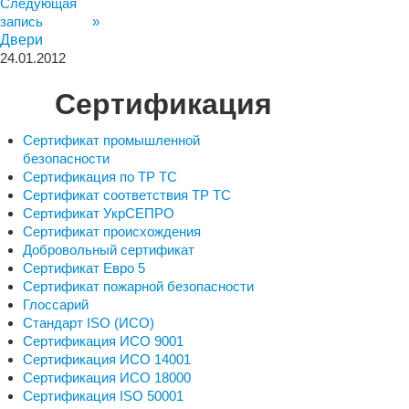
Следующая
запись »
Двери
24.01.2012
Сертификация
Сертификат промышленной
безопасности
Сертификация по ТР ТС
Сертификат соответствия ТР ТС
Сертификат УкрСЕПРО
Сертификат происхождения
Добровольный сертификат
Сертификат Евро 5
Сертификат пожарной безопасности
Глоссарий
Стандарт ISO (ИСО)
Сертификация ИСО 9001
Сертификация ИСО 14001
Сертификация ИСО 18000
Сертификация ISO 50001