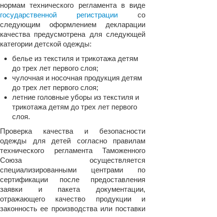
нормам технического регламента в виде
государственной регистрации
со
следующим оформлением декларации
качества предусмотрена для следующей
категории детской одежды:
белье из текстиля и трикотажа детям
до трех лет первого слоя;
чулочная и носочная продукция детям
до трех лет первого слоя;
летние головные уборы из текстиля и
трикотажа детям до трех лет первого
слоя.
Проверка качества и безопасности
одежды для детей согласно правилам
технического регламента Таможенного
Союза осуществляется
специализированными центрами по
сертификации после предоставления
заявки и пакета документации,
отражающего качество продукции и
законность ее производства или поставки