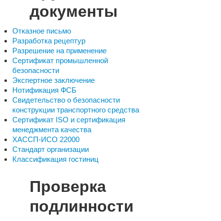
документы
Отказное письмо
Разработка рецептур
Разрешение на применение
Сертификат промышленной
безопасности
Экспертное заключение
Нотификация ФСБ
Свидетельство о безопасности
конструкции транспортного средства
Сертификат ISO и сертификация
менеджмента качества
ХАССП-ИСО 22000
Стандарт организации
Классификация гостиниц
Проверка
подлинности