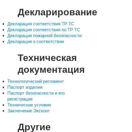
Декларирование
Декларация соответствия ТР ТС
Декларация соответствия по ТР ТС
Декларация пожарной безопасности
Декларация о соответствии
Техническая
документация
Технологический регламент
Паспорт изделия
Паспорт безопасности и его
регистрация
Технические условия
Заключение Эксконт
Другие