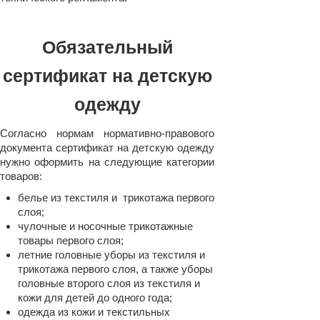
Обязательный
сертификат на детскую
одежду
Согласно нормам нормативно-правового
документа сертификат на детскую одежду
нужно оформить на следующие категории
товаров:
белье из текстиля и трикотажа первого
слоя;
чулочные и носочные трикотажные
товары первого слоя;
летние головные уборы из текстиля и
трикотажа первого слоя, а также уборы
головные второго слоя из текстиля и
кожи для детей до одного года;
одежда из кожи и текстильных