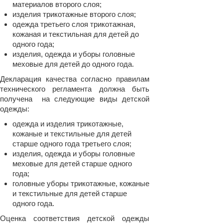
материалов второго слоя;
изделия трикотажные второго слоя;
одежда третьего слоя
трикотажная,
кожаная и текстильная для детей до
одного года;
изделия, одежда и уборы головные
меховые для детей до одного года.
Декларация качества согласно правилам
технического регламента должна быть
получена на следующие виды детской
одежды:
одежда и изделия трикотажные,
кожаные и текстильные для детей
старше одного года третьего слоя;
изделия, одежда и уборы головные
меховые для детей старше одного
года;
головные уборы трикотажные, кожаные
и текстильные для детей старше
одного года.
Оценка соответствия детской одежды