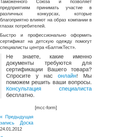
Таможенного Союза и позволяет
предприятиям принимать участие в
различных конкурсах, которые
благоприятно влияют на образ компании в
глазах потребителей.
Быстро и профессионально оформить
сертификат на детскую одежду помогут
специалисты центра «БалтикТест».
Не знаете, какие именно
документы требуются для
сертификации Вашего товара?
Спросите у нас
онлайн
! Мы
поможем решить ваши вопросы.
Консультация специалиста
бесплатно.
[mcc-form]
« Предыдущая
запись
Доска
24.01.2012