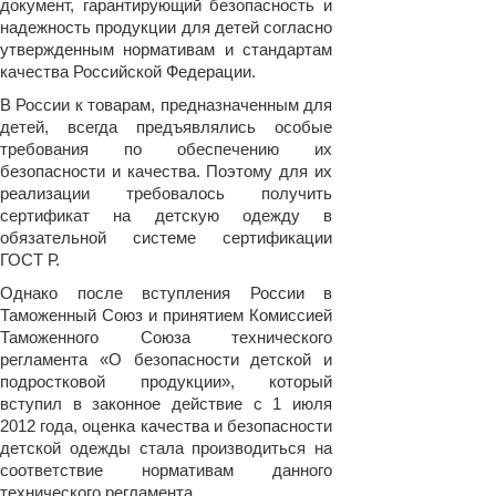
документ, гарантирующий безопасность и
надежность продукции для детей согласно
утвержденным нормативам и стандартам
качества Российской Федерации.
В России к товарам, предназначенным для
детей, всегда предъявлялись особые
требования по обеспечению их
безопасности и качества. Поэтому для их
реализации требовалось получить
сертификат на детскую одежду в
обязательной системе сертификации
ГОСТ Р.
Однако после вступления России в
Таможенный Союз и принятием Комиссией
Таможенного Союза технического
регламента «О безопасности детской и
подростковой продукции», который
вступил в законное действие с 1 июля
2012 года, оценка качества и безопасности
детской одежды стала производиться на
соответствие нормативам данного
технического регламента.