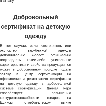
в страну.
Добровольный
сертификат на детскую
одежду
В том случае, если изготовитель или
экспортер зарубежной одежды
дополнительно желает официально
подтвердить какие-либо уникальные
характеристики и свойства продукции, он
может в добровольном порядке подать
заявку в центр сертификации на
оформление и регистрацию сертификата
на детскую одежду в добровольной
системе сертификации. Данная мера
способствует повышению
конкурентоспособности товаров на
Едином потребительском рынке