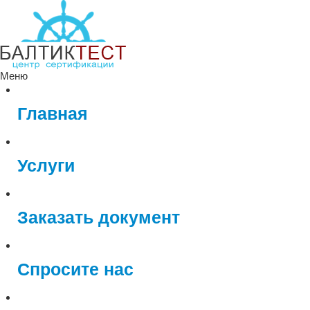
Меню
Главная
Услуги
Заказать документ
Спросите нас