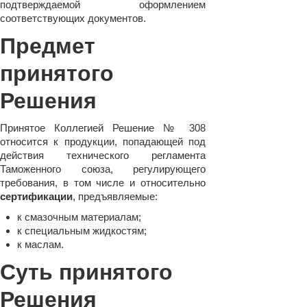
подтверждаемой оформлением
соответствующих документов.
Предмет
принятого
Решения
Принятое Коллегией Решение № 308
относится к продукции, попадающей под
действия технического регламента
Таможенного союза, регулирующего
требования, в том числе и относительно
сертификации
, предъявляемые:
к смазочным материалам;
к специальным жидкостям;
к маслам.
Суть принятого
Решения