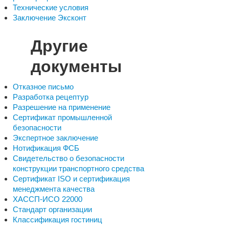
Технические условия
Заключение Эксконт
Другие
документы
Отказное письмо
Разработка рецептур
Разрешение на применение
Сертификат промышленной
безопасности
Экспертное заключение
Нотификация ФСБ
Свидетельство о безопасности
конструкции транспортного средства
Сертификат ISO и сертификация
менеджмента качества
ХАССП-ИСО 22000
Стандарт организации
Классификация гостиниц