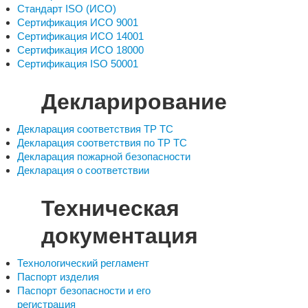
Стандарт ISO (ИСО)
Сертификация ИСО 9001
Сертификация ИСО 14001
Сертификация ИСО 18000
Сертификация ISO 50001
Декларирование
Декларация соответствия ТР ТС
Декларация соответствия по ТР ТС
Декларация пожарной безопасности
Декларация о соответствии
Техническая
документация
Технологический регламент
Паспорт изделия
Паспорт безопасности и его
регистрация