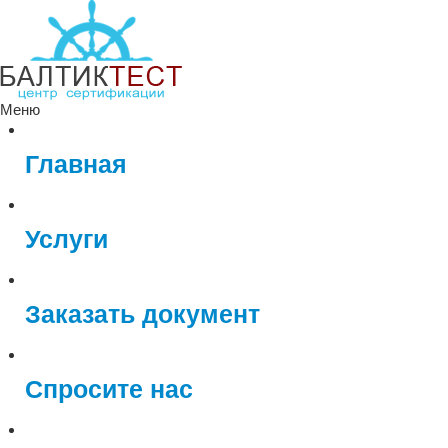
Меню
Главная
Услуги
Заказать документ
Спросите нас