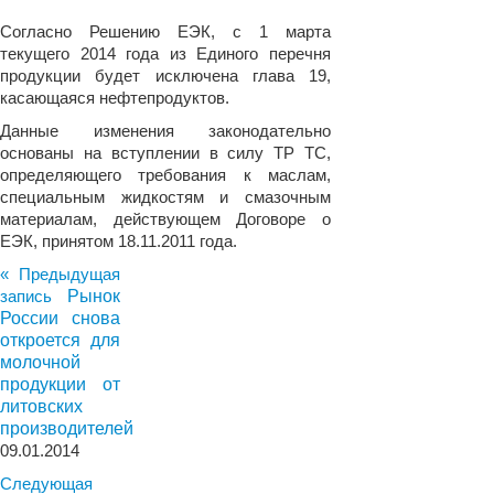
Согласно Решению ЕЭК, с 1 марта
текущего 2014 года из Единого перечня
продукции будет исключена глава 19,
касающаяся нефтепродуктов.
Данные изменения законодательно
основаны на вступлении в силу ТР ТС,
определяющего требования к маслам,
специальным жидкостям и смазочным
материалам, действующем Договоре о
ЕЭК, принятом 18.11.2011 года.
« Предыдущая
запись
Рынок
России снова
откроется для
молочной
продукции от
литовских
производителей
09.01.2014
Следующая