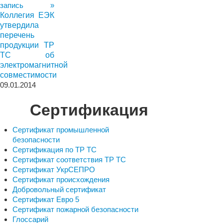
запись »
Коллегия ЕЭК
утвердила
перечень
продукции ТР
ТС об
электромагнитной
совместимости
09.01.2014
Сертификация
Сертификат промышленной
безопасности
Сертификация по ТР ТС
Сертификат соответствия ТР ТС
Сертификат УкрСЕПРО
Сертификат происхождения
Добровольный сертификат
Сертификат Евро 5
Сертификат пожарной безопасности
Глоссарий