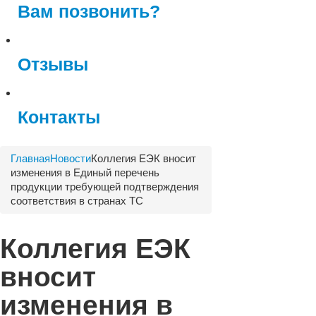
Вам позвонить?
Отзывы
Контакты
Главная
Новости
Коллегия ЕЭК вносит
изменения в Единый перечень
продукции требующей подтверждения
соответствия в странах ТС
Коллегия ЕЭК
вносит
изменения в