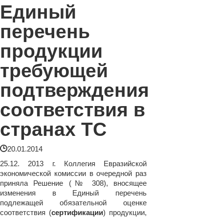
Единый
перечень
продукции
требующей
подтверждения
соответствия в
странах ТС
20.01.2014
25.12. 2013 г. Коллегия Евразийской
экономической комиссии в очередной раз
приняла Решение (№ 308), вносящее
изменения в Единый перечень
подлежащей обязательной оценке
соответствия (
сертификации
) продукции,