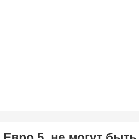
 Евро 5, не могут быть