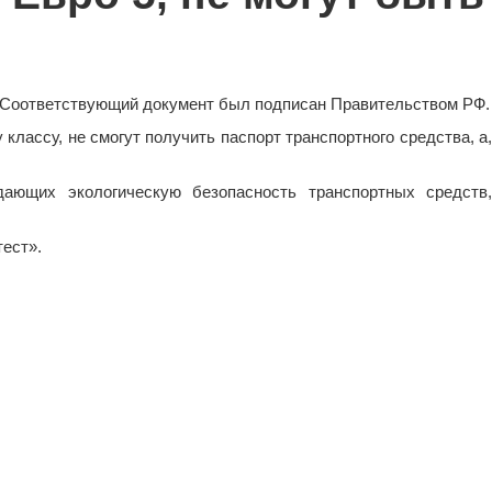
Ф. Соответствующий документ был подписан Правительством РФ.
лассу, не смогут получить паспорт транспортного средства, а,
ающих экологическую безопасность транспортных средств,
ктест».