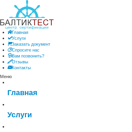
Главная
Услуги
Заказать документ
Спросите нас
Вам позвонить?
Отзывы
Контакты
Меню
Главная
Услуги