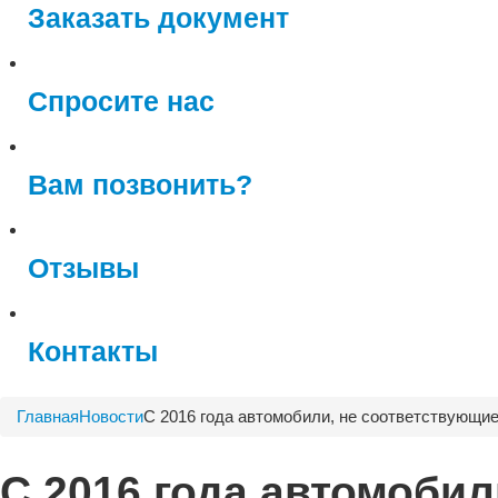
Заказать документ
Спросите нас
Вам позвонить?
Отзывы
Контакты
Главная
Новости
С 2016 года автомобили, не соответствующие
С 2016 года автомобил