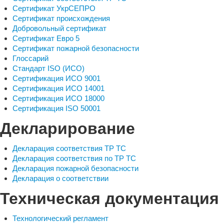
Сертификат УкрСЕПРО
Сертификат происхождения
Добровольный сертификат
Сертификат Евро 5
Сертификат пожарной безопасности
Глоссарий
Стандарт ISO (ИСО)
Сертификация ИСО 9001
Сертификация ИСО 14001
Сертификация ИСО 18000
Сертификация ISO 50001
Декларирование
Декларация соответствия ТР ТС
Декларация соответствия по ТР ТС
Декларация пожарной безопасности
Декларация о соответствии
Техническая документация
Технологический регламент