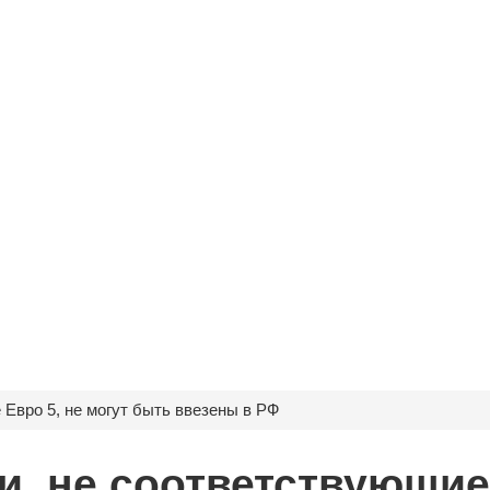
 Евро 5, не могут быть ввезены в РФ
и, не соответствующие