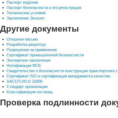
Паспорт изделия
Паспорт безопасности и его регистрация
Технические условия
Заключение Эксконт
Другие документы
Отказное письмо
Разработка рецептур
Разрешение на применение
Сертификат промышленной безопасности
Экспертное заключение
Нотификация ФСБ
Свидетельство о безопасности конструкции транспортного 
Сертификат ISO и сертификация менеджмента качества
ХАССП-ИСО 22000
Стандарт организации
Классификация гостиниц
Проверка подлинности док