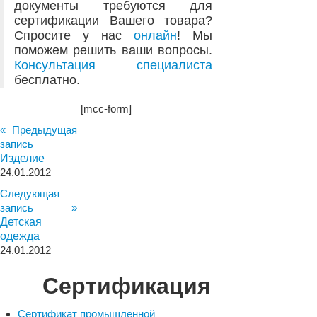
документы требуются для
сертификации Вашего товара?
Спросите у нас
онлайн
! Мы
поможем решить ваши вопросы.
Консультация специалиста
бесплатно.
[mcc-form]
« Предыдущая
запись
Изделие
24.01.2012
Следующая
запись »
Детская
одежда
24.01.2012
Сертификация
Сертификат промышленной