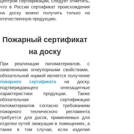
центром сертификации, следует отметить,
что в России сертификат происхождения
на доску можно получить только на
отечественную продукцию.
Пожарный сертификат
на доску
При реализации пиломатериалов, с
заявленными огнеупорными свойствами,
обязательной нормой является получение
пожарного сертификата
на доску,
подтверждающего огнезащитные
характеристики продукции. Также
обязательная сертификация
пиломатериалов согласно требованиям
пожарного технического регламента
требуется для досок, применяемых для
отделки путей эвакуации в помещениях, а
также в том случае, если изделия