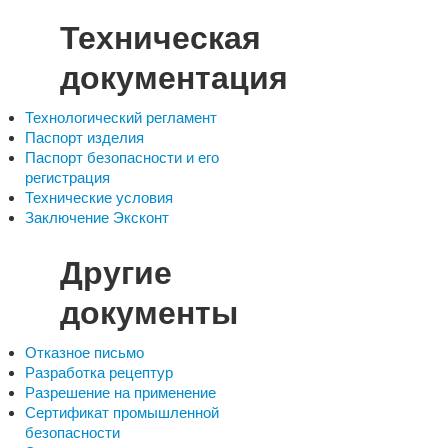
Техническая
документация
Технологический регламент
Паспорт изделия
Паспорт безопасности и его
регистрация
Технические условия
Заключение Эксконт
Другие
документы
Отказное письмо
Разработка рецептур
Разрешение на применение
Сертификат промышленной
безопасности