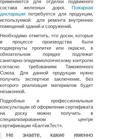
применяются для отделки подвижного
состава железных дорог.
Пожарная
декларация
потребуется для продукции,
используемой для ремонта внутренних
помещений зданий и сооружений.
Необходимо отметить, что доски, которые
в процессе производства были
подвергнуты пропитке или окраске, в
обязательном порядке подлежат
санитарно-эпидемиологическому контролю
согласно требованиям Таможенного
Союза. Для данной продукции нужно
получить экспертное заключение, без
которого реализация материалов будет
незаконной.
Подробные и профессиональные
консультации об оформлении сертификата
на доску можно получить в
специализированном центре
сертификации «БалтикТест».
Не знаете, какие именно