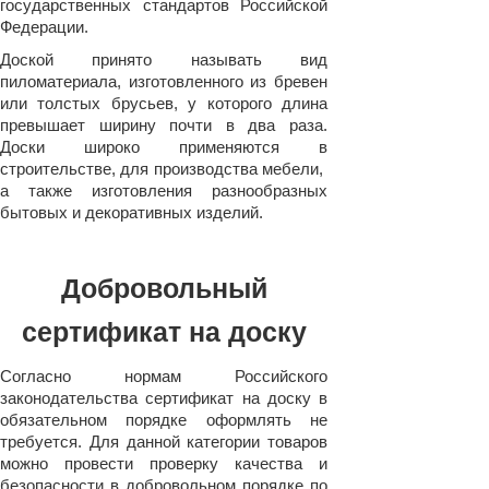
государственных стандартов Российской
Федерации.
Доской принято называть вид
пиломатериала, изготовленного из бревен
или толстых брусьев, у которого длина
превышает ширину почти в два раза.
Доски широко применяются в
строительстве, для производства мебели,
а также изготовления разнообразных
бытовых и декоративных изделий.
Добровольный
сертификат на доску
Согласно нормам Российского
законодательства сертификат на доску в
обязательном порядке оформлять не
требуется. Для данной категории товаров
можно провести проверку качества и
безопасности в добровольном порядке по