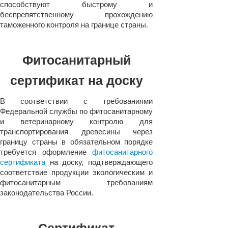
способствуют быстрому и
беспрепятственному прохождению
таможенного контроля на границе страны.
Фитосанитарный
сертификат на доску
В соответствии с требованиями
Федеральной службы по фитосанитарному
и ветеринарному контролю для
транспортирования древесины через
границу страны в обязательном порядке
требуется оформление
фитосанитарного
сертификата
на доску, подтверждающего
соответствие продукции экологическим и
фитосанитарным требованиям
законодательства России.