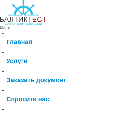
Меню
Главная
Услуги
Заказать документ
Спросите нас