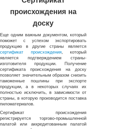
Сертификат
происхождения на
доску
Еще одним важным документом, который
поможет с успехом экспортировать
продукцию в другие страны является
сертификат происхождения
, который
является подтверждением страны-
изготовителя продукции. Получение
сертификата происхождения на доску
позволяет значительным образом снизить
таможенные пошлины при экспорте
продукции, а в некоторых случаях их
полностью исключить, в зависимости от
страны, в которую производится поставка
пиломатериалов.
Сертификат происхождения
регистрируется торгово-промышленной
палатой или аккредитованным палатой