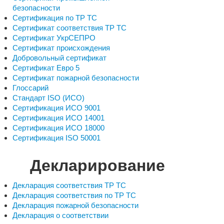
безопасности
Сертификация по ТР ТС
Сертификат соответствия ТР ТС
Сертификат УкрСЕПРО
Сертификат происхождения
Добровольный сертификат
Сертификат Евро 5
Сертификат пожарной безопасности
Глоссарий
Стандарт ISO (ИСО)
Сертификация ИСО 9001
Сертификация ИСО 14001
Сертификация ИСО 18000
Сертификация ISO 50001
Декларирование
Декларация соответствия ТР ТС
Декларация соответствия по ТР ТС
Декларация пожарной безопасности
Декларация о соответствии