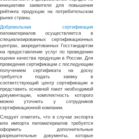
инициативе заявителя для повышения
рейтинга продукции на потребительском
рынке страны.
Добровольная сертификация
пиломатериалов осуществляется в
специализированных сертификационных
центрах, аккредитованных Госстандартом
на предоставление услуг по проведению
оценки качества продукции в России. Для
проведения сертификации с последующим
получением сертификата на доску
требуется подать заявку в
соответствующий центр сертификации и
представить основной пакет необходимой
документации, комплектность которого
можно уточнить у сотрудников
сертификационной компании.
Следует отметить, что в случае экспорта
или импорта пиломатериалов требуется
оформить дополнительные
разрешительные документы, которые