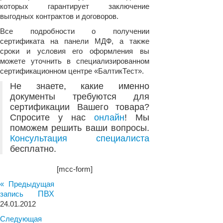
которых гарантирует заключение
выгодных контрактов и договоров.
Все подробности о получении
сертификата на панели МДФ, а также
сроки и условия его оформления вы
можете уточнить в специализированном
сертификационном центре «БалтикТест».
Не знаете, какие именно
документы требуются для
сертификации Вашего товара?
Спросите у нас
онлайн
! Мы
поможем решить ваши вопросы.
Консультация специалиста
бесплатно.
[mcc-form]
« Предыдущая
запись
ПВХ
24.01.2012
Следующая