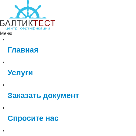
Меню
Главная
Услуги
Заказать документ
Спросите нас