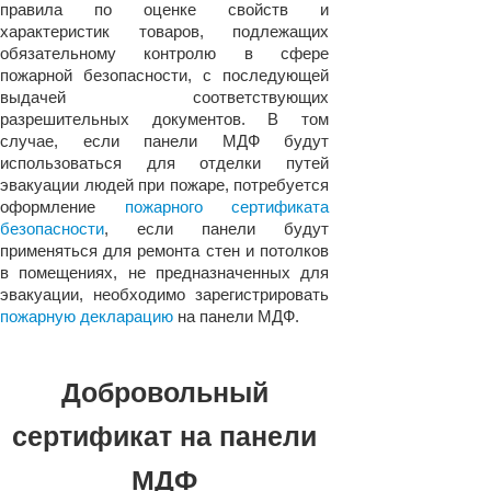
правила по оценке свойств и
характеристик товаров, подлежащих
обязательному контролю в сфере
пожарной безопасности, с последующей
выдачей соответствующих
разрешительных документов. В том
случае, если панели МДФ будут
использоваться для отделки путей
эвакуации людей при пожаре, потребуется
оформление
пожарного сертификата
безопасности
, если панели будут
применяться для ремонта стен и потолков
в помещениях, не предназначенных для
эвакуации, необходимо зарегистрировать
пожарную декларацию
на панели МДФ.
Добровольный
сертификат на панели
МДФ