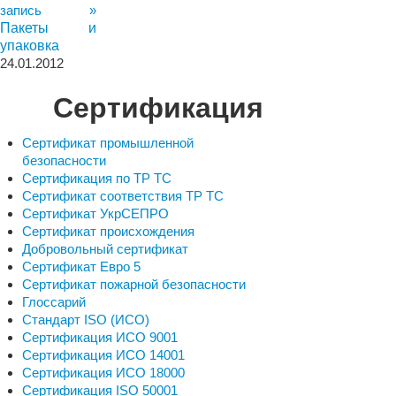
запись »
Пакеты и
упаковка
24.01.2012
Сертификация
Сертификат промышленной
безопасности
Сертификация по ТР ТС
Сертификат соответствия ТР ТС
Сертификат УкрСЕПРО
Сертификат происхождения
Добровольный сертификат
Сертификат Евро 5
Сертификат пожарной безопасности
Глоссарий
Стандарт ISO (ИСО)
Сертификация ИСО 9001
Сертификация ИСО 14001
Сертификация ИСО 18000
Сертификация ISO 50001