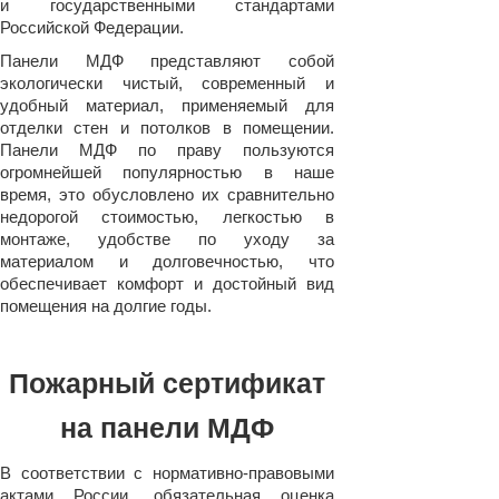
и государственными стандартами
Российской Федерации.
Панели МДФ представляют собой
экологически чистый, современный и
удобный материал, применяемый для
отделки стен и потолков в помещении.
Панели МДФ по праву пользуются
огромнейшей популярностью в наше
время, это обусловлено их сравнительно
недорогой стоимостью, легкостью в
монтаже, удобстве по уходу за
материалом и долговечностью, что
обеспечивает комфорт и достойный вид
помещения на долгие годы.
Пожарный сертификат
на панели МДФ
В соответствии с нормативно-правовыми
актами России, обязательная оценка