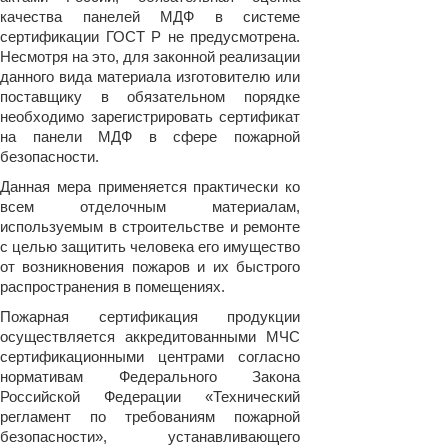
качества панелей МДФ в системе
сертификации ГОСТ Р не предусмотрена.
Несмотря на это, для законной реализации
данного вида материала изготовителю или
поставщику в обязательном порядке
необходимо зарегистрировать сертификат
на панели МДФ в сфере пожарной
безопасности.
Данная мера применяется практически ко
всем отделочным материалам,
используемым в строительстве и ремонте
с целью защитить человека его имущество
от возникновения пожаров и их быстрого
распространения в помещениях.
Пожарная сертификация продукции
осуществляется аккредитованными МЧС
сертификационными центрами согласно
нормативам Федерального Закона
Российской Федерации «Технический
регламент по требованиям пожарной
безопасности», устанавливающего