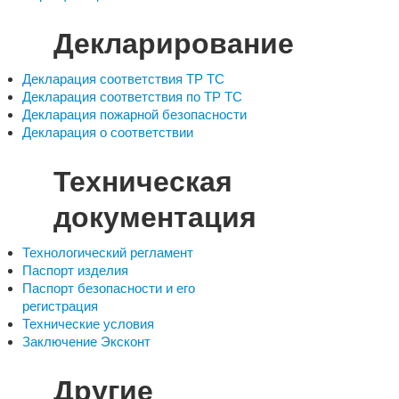
Декларирование
Декларация соответствия ТР ТС
Декларация соответствия по ТР ТС
Декларация пожарной безопасности
Декларация о соответствии
Техническая
документация
Технологический регламент
Паспорт изделия
Паспорт безопасности и его
регистрация
Технические условия
Заключение Эксконт
Другие