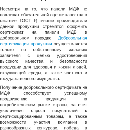
Несмотря на то, что панели МДФ не
подлежат обязательной оценке качества в
системе ГОСТ Р, многие производители
данной продукции стремятся оформить
сертификат на панели МДВ в
добровольном порядке.
Добровольная
сертификация продукции
осуществляется
только по собственному желанию
заявителя с целью удостоверения
высокого качества и безопасности
продукции для здоровья и жизни людей,
окружающей среды, а также частного и
государственного имущества.
Получение добровольного сертификата на
МДФ способствует успешному
продвижению продукции на
потребительском рынке страны, за счет
увеличения спроса покупателей к
сертифицированным товарам, а также
возможности участия компании в
разнообразных конкурсах, победа в