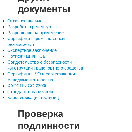
документы
Отказное письмо
Разработка рецептур
Разрешение на применение
Сертификат промышленной
безопасности
Экспертное заключение
Нотификация ФСБ
Свидетельство о безопасности
конструкции транспортного средства
Сертификат ISO и сертификация
менеджмента качества
ХАССП-ИСО 22000
Стандарт организации
Классификация гостиниц
Проверка
подлинности