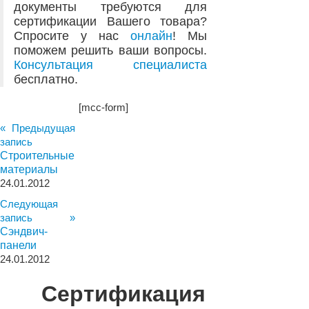
документы требуются для
сертификации Вашего товара?
Спросите у нас
онлайн
! Мы
поможем решить ваши вопросы.
Консультация специалиста
бесплатно.
[mcc-form]
« Предыдущая
запись
Строительные
материалы
24.01.2012
Следующая
запись »
Сэндвич-
панели
24.01.2012
Сертификация