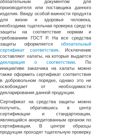
обязательным документом для
производителя или поставщика данного
изделия. Ввиду особой важности продукта
для жизни и здоровья человека,
необходима тщательная проверка средств
защиты на соответствие нормам и
требованиям ГОСТ Р. На все средства
защиты оформляется
обязательный
сертификат соответствия
. Исключение
составляют халаты, на которые выдается
декларация о соответствии
. По
инициативе заказчика на халаты можно
также оформить сертификат соответствия
в добровольном порядке, однако это не
освобождает от необходимости
декларирования данной продукции.
Сертификат на средства защиты можно
получить, обратившись в центр
сертификации и стандартизации,
являющийся аккредитованным органом по
сертификации. В центре образцы
продукции проходят тщательную проверку