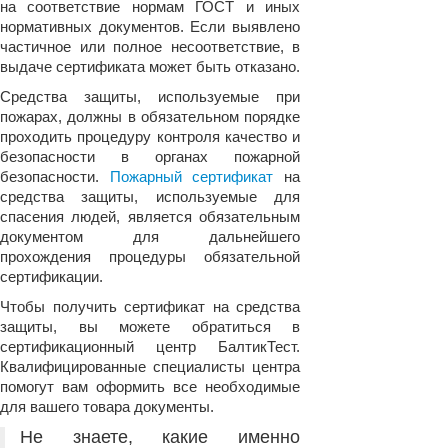
на соответствие нормам ГОСТ и иных
нормативных документов. Если выявлено
частичное или полное несоответствие, в
выдаче сертификата может быть отказано.
Средства защиты, используемые при
пожарах, должны в обязательном порядке
проходить процедуру контроля качество и
безопасности в органах пожарной
безопасности.
Пожарный сертификат
на
средства защиты, используемые для
спасения людей, является обязательным
документом для дальнейшего
прохождения процедуры обязательной
сертификации.
Чтобы получить сертификат на средства
защиты, вы можете обратиться в
сертификационный центр БалтикТест.
Квалифицированные специалисты центра
помогут вам оформить все необходимые
для вашего товара документы.
Не знаете, какие именно