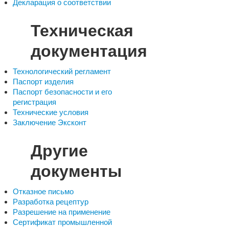
Декларация о соответствии
Техническая
документация
Технологический регламент
Паспорт изделия
Паспорт безопасности и его
регистрация
Технические условия
Заключение Эксконт
Другие
документы
Отказное письмо
Разработка рецептур
Разрешение на применение
Сертификат промышленной