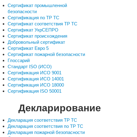
Сертификат промышленной
безопасности
Сертификация по ТР ТС
Сертификат соответствия ТР ТС
Сертификат УкрСЕПРО
Сертификат происхождения
Добровольный сертификат
Сертификат Евро 5
Сертификат пожарной безопасности
Глоссарий
Стандарт ISO (ИСО)
Сертификация ИСО 9001
Сертификация ИСО 14001
Сертификация ИСО 18000
Сертификация ISO 50001
Декларирование
Декларация соответствия ТР ТС
Декларация соответствия по ТР ТС
Декларация пожарной безопасности