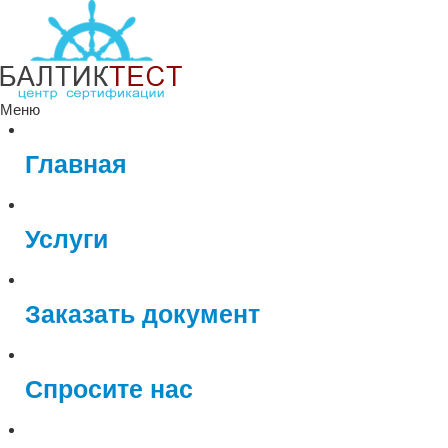
Меню
Главная
Услуги
Заказать документ
Спросите нас