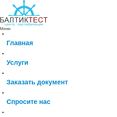
Меню
Главная
Услуги
Заказать документ
Спросите нас