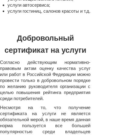
услуги автосервиса;
услуги гостиниц, салонов красоты и т.д.
Добровольный
сертификат на услуги
Согласно действующим нормативно-
правовым актам оценку качества услуг
или работ в Российской Федерации можно
провести только в добровольном порядке
по желанию руководителя организации с
целью повышения рейтинга предприятия
среди потребителей.
Несмотря на то, что получение
сертификата на услуги не является
обязательной мерой, в наше время данная
норма пользуется все большей
популярностью среди владельцев