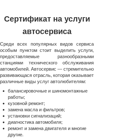
Сертификат на услуги
автосервиса
Среди всех популярных видов сервиса
особым пунктом стоит выделить услуги,
предоставляемые разнообразными
станциями технического обслуживания
автомобилей. Автосервис — стремительно
развивающася отрасль, которая оказывает
различные виды услуг автолюбителям:
балансировочные и шиномонтажные
работы;
кузовной ремонт;
замена масла и фильтров;
установки сигнализаций;
диагностика автомобиля;
ремонт и замена двигателя и многие
другие.