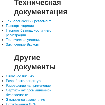
Техническая
документация
Технологический регламент
Паспорт изделия
Паспорт безопасности и его
регистрация
Технические условия
Заключение Эксконт
Другие
документы
Отказное письмо
Разработка рецептур
Разрешение на применение
Сертификат промышленной
безопасности
Экспертное заключение
Нотификация ФСБ