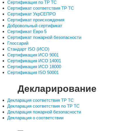
Сертификация по ТР ТС
Сертификат соответствия ТР ТС
Сертификат УкрСЕПРО
Сертификат происхождения
Добровольный сертификат
Сертификат Евро 5
Сертификат пожарной безопасности
Глоссарий
Стандарт ISO (ИСО)
Сертификация ИСО 9001
Сертификация ИСО 14001
Сертификация ИСО 18000
Сертификация ISO 50001
Декларирование
Декларация соответствия ТР ТС
Декларация соответствия по ТР ТС
Декларация пожарной безопасности
Декларация о соответствии