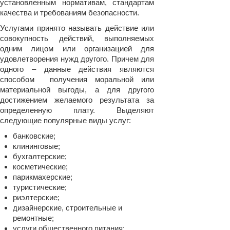
установленным нормативам, стандартам
качества и требованиям безопасности.
Услугами принято называть действие или
совокупность действий, выполняемых
одним лицом или организацией для
удовлетворения нужд другого. Причем для
одного – данные действия являются
способом получения моральной или
материальной выгоды, а для другого
достижением желаемого результата за
определенную плату. Выделяют
следующие популярные виды услуг:
банковские;
клининговые;
бухгалтерские;
косметические;
парикмахерские;
туристические;
риэлтерские;
дизайнерские, строительные и
ремонтные;
услуги общественного питания;