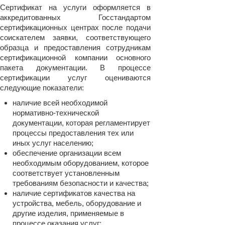
Сертификат на услуги оформляется в
аккредитованных Госстандартом
сертификационных центрах после подачи
соискателем заявки, соответствующего
образца и предоставления сотрудникам
сертификационной компании основного
пакета документации. В процессе
сертификации услуг оцениваются
следующие показатели:
наличие всей необходимой
нормативно-технической
документации, которая регламентирует
процессы предоставления тех или
иных услуг населению;
обеспечение организации всем
необходимым оборудованием, которое
соответствует установленным
требованиям безопасности и качества;
наличие сертификатов качества на
устройства, мебель, оборудование и
другие изделия, применяемые в
процессе оказания услуг;