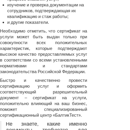
изучение и проверка документации на
сотрудников, подтверждающая их
квалификацию и стаж работы;
и другие показатели.
Необходимо отметить, что сертификат на
услуги может быть выдан только при
совокупности всех положительных
характеристик, которые подтверждают
высокое качество предоставляемых услуг
в соответствии со всеми установленными
нормативами и стандартами
законодательства Российской Федерации.
Быстро и качественно провести
сертификацию услуг и оформить
соответствующий разрешительный
документ – сертификат на услуги,
положительно влияющий на ваш бизнес,
поможет специализированный
сертификационный центр «БалтикТест».
Не знаете, какие именно