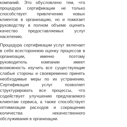
компаний. Это обусловлено тем, что
процедура сертификации не только
способствует привлечению новых
клиентов в организацию, но и помогает
руководству в полном объеме оценить
качество предоставляемых услуг
населению.
Процедура сертификации услуг включает
в себя всестороннюю оценку процессов в
организации, именно поэтому
руководитель компании имеет
возможность изучить все существующие
слабые стороны и своевременно принять
необходимые меры по их устранению.
Сертификация услуг позволяет
структурировать все процессы, что
содействует улучшению предлагаемого
клиентам сервиса, а также способствует
оптимизации расходов и сокращению
количества некачественного
обслуживания в организации.