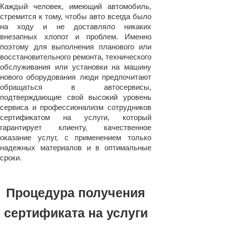
Каждый человек, имеющий автомобиль,
стремится к тому, чтобы авто всегда было
на ходу и не доставляло никаких
внезапных хлопот и проблем. Именно
поэтому для выполнения планового или
восстановительного ремонта, технического
обслуживания или установки на машину
нового оборудования люди предпочитают
обращаться в автосервисы,
подтверждающие свой высокий уровень
сервиса и профессионализм сотрудников
сертификатом на услуги, который
гарантирует клиенту, качественное
оказание услуг, с применением только
надежных материалов и в оптимальные
сроки.
Процедура получения
сертификата на услуги