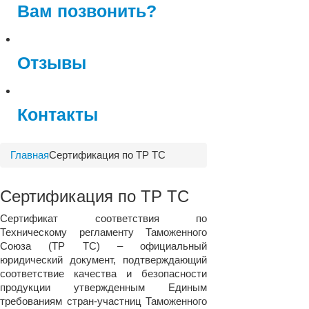
Вам позвонить?
Отзывы
Контакты
Главная
Сертификация по ТР ТС
Сертификация по ТР ТС
Сертификат соответствия по
Техническому регламенту Таможенного
Союза (ТР ТС) – официальный
юридический документ, подтверждающий
соответствие качества и безопасности
продукции утвержденным Единым
требованиям стран-участниц Таможенного