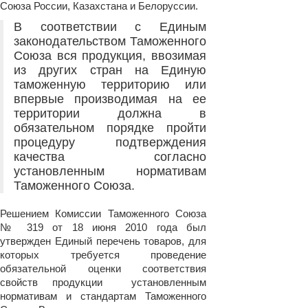
Союза России, Казахстана и Белоруссии.
В соответствии с Единым
законодательством Таможенного
Союза вся продукция, ввозимая
из других стран на Единую
таможенную территорию или
впервые производимая на ее
территории должна в
обязательном порядке пройти
процедуру подтверждения
качества согласно
установленным нормативам
Таможенного Союза.
Решением Комиссии Таможенного Союза
№ 319 от 18 июня 2010 года был
утвержден Единый перечень товаров, для
которых требуется проведение
обязательной оценки соответствия
свойств продукции установленным
нормативам и стандартам Таможенного