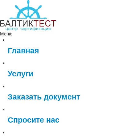
Меню
Главная
Услуги
Заказать документ
Спросите нас