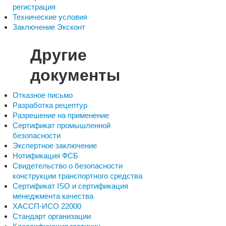
регистрация
Технические условия
Заключение Эксконт
Другие
документы
Отказное письмо
Разработка рецептур
Разрешение на применение
Сертификат промышленной
безопасности
Экспертное заключение
Нотификация ФСБ
Свидетельство о безопасности
конструкции транспортного средства
Сертификат ISO и сертификация
менеджмента качества
ХАССП-ИСО 22000
Стандарт организации