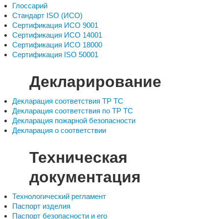
Глоссарий
Стандарт ISO (ИСО)
Сертификация ИСО 9001
Сертификация ИСО 14001
Сертификация ИСО 18000
Сертификация ISO 50001
Декларирование
Декларация соответствия ТР ТС
Декларация соответствия по ТР ТС
Декларация пожарной безопасности
Декларация о соответствии
Техническая
документация
Технологический регламент
Паспорт изделия
Паспорт безопасности и его