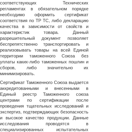
соответствующих Технических
регламентах в обязательном порядке
необходимо оформить сертификат
соответствия по ТР ТС, либо декларацию
качества в зависимости от свойств и
характеристик товара. Данный
разрешительный документ позволяет
беспрепятственно транспортировать и
реализовывать товары на всей Единой
территории таможенного Союза без
уплаты каких-либо таможенных пошлин и
сборов, либо значительно их
минимизировать.
Сертификат Таможенного Союза выдается
аккредитованными и внесенными в
Единый реестр Таможенного союза
центрами по сертификации после
проведения тщательных исследований и
экспертиз, подтверждающих безопасность
и высокое качество продукции. Данные
исследования проводятся в
специализированных испытательных