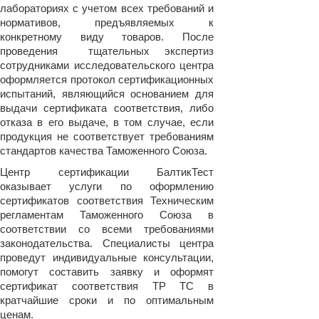
лабораториях с учетом всех требований и
нормативов, предъявляемых к
конкретному виду товаров. После
проведения тщательных экспертиз
сотрудниками исследовательского центра
оформляется протокол сертификационных
испытаний, являющийся основанием для
выдачи сертификата соответствия, либо
отказа в его выдаче, в том случае, если
продукция не соответствует требованиям
стандартов качества Таможенного Союза.
Центр сертификации БалтикТест
оказывает услуги по оформлению
сертификатов соответствия Техническим
регламентам Таможенного Союза в
соответствии со всеми требованиями
законодательства. Специалисты центра
проведут индивидуальные консультации,
помогут составить заявку и оформят
сертификат соответствия ТР ТС в
кратчайшие сроки и по оптимальным
ценам.