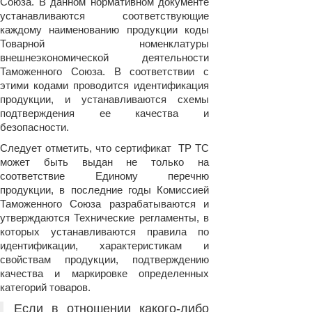
Союза. В данном нормативном документе
устанавливаются соответствующие
каждому наименованию продукции коды
Товарной номенклатуры
внешнеэкономической деятельности
Таможенного Союза. В соответствии с
этими кодами проводится идентификация
продукции, и устанавливаются схемы
подтверждения ее качества и
безопасности.
Следует отметить, что сертификат ТР ТС
может быть выдан не только на
соответствие Единому перечню
продукции, в последние годы Комиссией
Таможенного Союза разрабатываются и
утверждаются Технические регламенты, в
которых устанавливаются правила по
идентификации, характеристикам и
свойствам продукции, подтверждению
качества и маркировке определенных
категорий товаров.
Если в отношении какого-либо