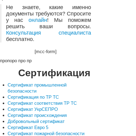
Не знаете, какие именно
документы требуются? Спросите
у нас
онлайн
! Мы поможем
решить ваши вопросы.
Консультация специалиста
бесплатно.
[mcc-form]
пропоро про пр
Сертификация
Сертификат промышленной
безопасности
Сертификация по ТР ТС
Сертификат соответствия ТР ТС
Сертификат УкрСЕПРО
Сертификат происхождения
Добровольный сертификат
Сертификат Евро 5
Сертификат пожарной безопасности