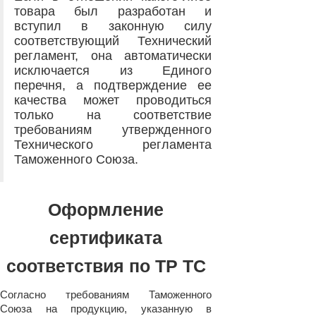
товара был разработан и
вступил в законную силу
соответствующий Технический
регламент, она автоматически
исключается из Единого
перечня, а подтверждение ее
качества может проводиться
только на соответствие
требованиям утвержденного
Технического регламента
Таможенного Союза.
Оформление
сертификата
соответствия по ТР ТС
Согласно требованиям Таможенного
Союза на продукцию, указанную в