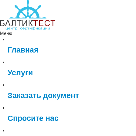
Меню
Главная
Услуги
Заказать документ
Спросите нас