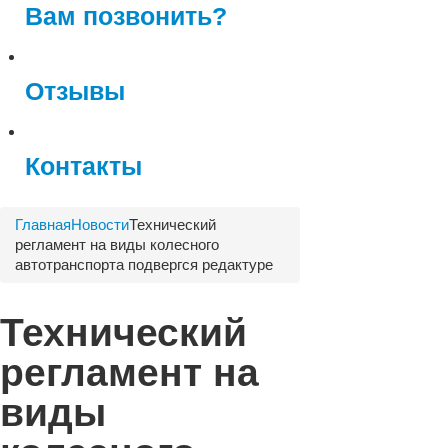
Вам позвонить?
Отзывы
Контакты
Главная
Новости
Технический
регламент на виды колесного
автотранспорта подвергся редактуре
Технический
регламент на
виды