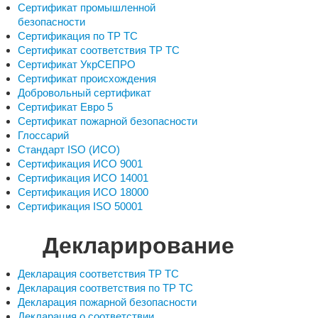
Сертификат промышленной
безопасности
Сертификация по ТР ТС
Сертификат соответствия ТР ТС
Сертификат УкрСЕПРО
Сертификат происхождения
Добровольный сертификат
Сертификат Евро 5
Сертификат пожарной безопасности
Глоссарий
Стандарт ISO (ИСО)
Сертификация ИСО 9001
Сертификация ИСО 14001
Сертификация ИСО 18000
Сертификация ISO 50001
Декларирование
Декларация соответствия ТР ТС
Декларация соответствия по ТР ТС
Декларация пожарной безопасности
Декларация о соответствии