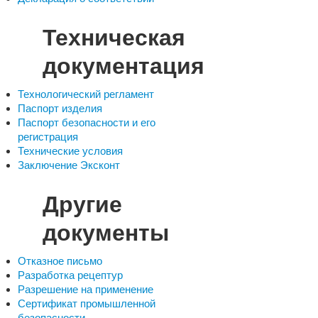
Техническая
документация
Технологический регламент
Паспорт изделия
Паспорт безопасности и его
регистрация
Технические условия
Заключение Эксконт
Другие
документы
Отказное письмо
Разработка рецептур
Разрешение на применение
Сертификат промышленной
безопасности