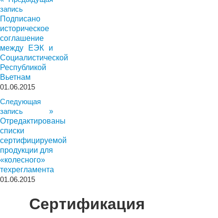
запись
Подписано
историческое
соглашение
между ЕЭК и
Социалистической
Республикой
Вьетнам
01.06.2015
Следующая
запись »
Отредактированы
списки
сертифицируемой
продукции для
«колесного»
техрегламента
01.06.2015
Сертификация