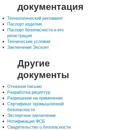
документация
Технологический регламент
Паспорт изделия
Паспорт безопасности и его
регистрация
Технические условия
Заключение Эксконт
Другие
документы
Отказное письмо
Разработка рецептур
Разрешение на применение
Сертификат промышленной
безопасности
Экспертное заключение
Нотификация ФСБ
Свидетельство о безопасности