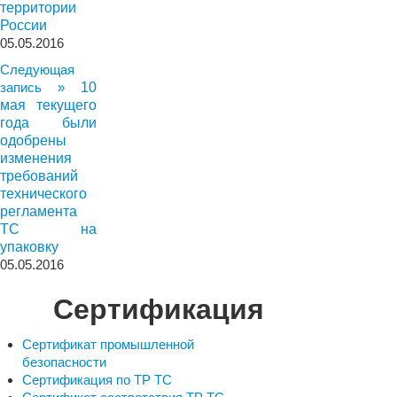
территории
России
05.05.2016
Следующая
запись »
10
мая текущего
года были
одобрены
изменения
требований
технического
регламента
ТС на
упаковку
05.05.2016
Сертификация
Сертификат промышленной
безопасности
Сертификация по ТР ТС