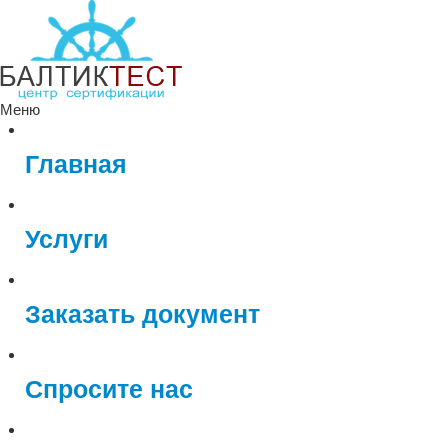
Меню
Главная
Услуги
Заказать документ
Спросите нас