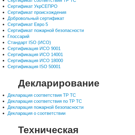
Сертификат соответствия ТР ТС
Сертификат УкрСЕПРО
Сертификат происхождения
Добровольный сертификат
Сертификат Евро 5
Сертификат пожарной безопасности
Глоссарий
Стандарт ISO (ИСО)
Сертификация ИСО 9001
Сертификация ИСО 14001
Сертификация ИСО 18000
Сертификация ISO 50001
Декларирование
Декларация соответствия ТР ТС
Декларация соответствия по ТР ТС
Декларация пожарной безопасности
Декларация о соответствии
Техническая