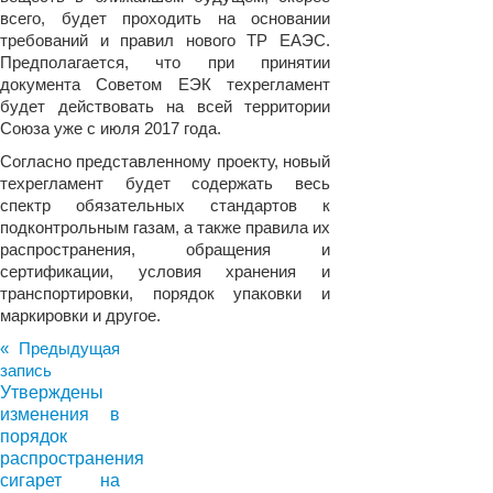
всего, будет проходить на основании
требований и правил нового ТР ЕАЭС.
Предполагается, что при принятии
документа Советом ЕЭК техрегламент
будет действовать на всей территории
Союза уже с июля 2017 года.
Согласно представленному проекту, новый
техрегламент будет содержать весь
спектр обязательных стандартов к
подконтрольным газам, а также правила их
распространения, обращения и
сертификации, условия хранения и
транспортировки, порядок упаковки и
маркировки и другое.
« Предыдущая
запись
Утверждены
изменения в
порядок
распространения
сигарет на