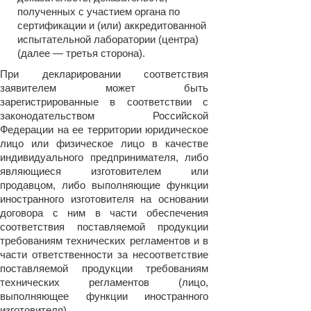
полученных с участием органа по
сертификации и (или) аккредитованной
испытательной лаборатории (центра)
(далее — третья сторона).
При декларировании соответствия
заявителем может быть
зарегистрированные в соответствии с
законодательством Российской
Федерации на ее территории юридическое
лицо или физическое лицо в качестве
индивидуального предпринимателя, либо
являющиеся изготовителем или
продавцом, либо выполняющие функции
иностранного изготовителя на основании
договора с ним в части обеспечения
соответствия поставляемой продукции
требованиям технических регламентов и в
части ответственности за несоответствие
поставляемой продукции требованиям
технических регламентов (лицо,
выполняющее функции иностранного
изготовителя).