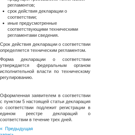
регламентов;
срок действия декларации о
соответствии;
иные предусмотренные
соответствующими техническими
регламентами сведения.
Срок действия декларации о соответствии
определяется техническим регламентом.
Форма декларации о соответствии
утверждается федеральным органом
исполнительной власти по техническому
регулированию.
Оформленная заявителем в соответствии
с пунктом 5 настоящей статьи декларация
о соответствии подлежит регистрации в
едином реестре деклараций о
соответствии в течение трех дней.
« Предыдущая
запись