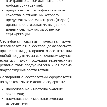
в аккредитованной испытательной
лаборатории (центре);
предоставляет сертификат системы
качества, в отношении которого
предусматривается контроль (надзор)
органа по сертификации, выдавшего
данный сертификат, за объектом
сертификации.
Сертификат системы качества может
использоваться в составе доказательств
при принятии декларации о соответствии
любой продукции, за исключением случая,
если для такой продукции техническими
регламентами предусмотрена иная форма
подтверждения соответствия.
Декларация о соответствии оформляется
на русском языке и должна содержать:
наименование и местонахождение
заявителя;
наименование и местонахождение
изготовителя;