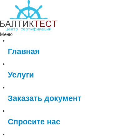
Меню
Главная
Услуги
Заказать документ
Спросите нас