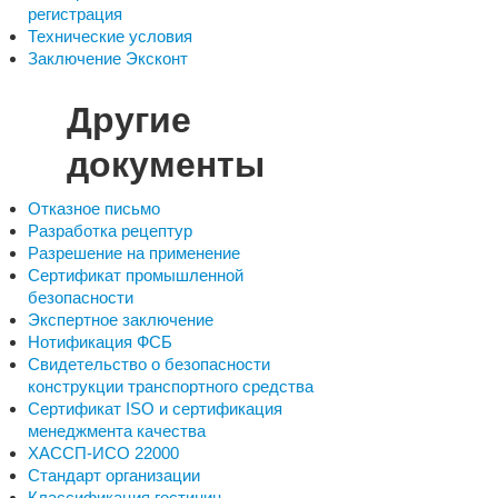
регистрация
Технические условия
Заключение Эксконт
Другие
документы
Отказное письмо
Разработка рецептур
Разрешение на применение
Сертификат промышленной
безопасности
Экспертное заключение
Нотификация ФСБ
Свидетельство о безопасности
конструкции транспортного средства
Сертификат ISO и сертификация
менеджмента качества
ХАССП-ИСО 22000
Стандарт организации
Классификация гостиниц