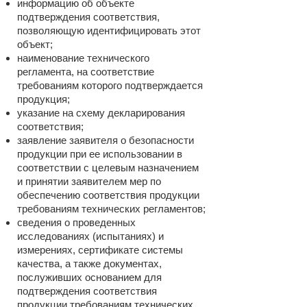
информацию об объекте
подтверждения соответствия,
позволяющую идентифицировать этот
объект;
наименование технического
регламента, на соответствие
требованиям которого подтверждается
продукция;
указание на схему декларирования
соответствия;
заявление заявителя о безопасности
продукции при ее использовании в
соответствии с целевым назначением
и принятии заявителем мер по
обеспечению соответствия продукции
требованиям технических регламентов;
сведения о проведенных
исследованиях (испытаниях) и
измерениях, сертификате системы
качества, а также документах,
послуживших основанием для
подтверждения соответствия
продукции требованиям технических