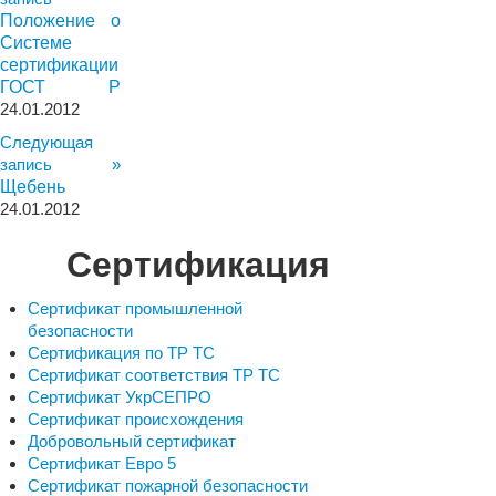
Положение о
Системе
сертификации
ГОСТ Р
24.01.2012
Следующая
запись »
Щебень
24.01.2012
Сертификация
Сертификат промышленной
безопасности
Сертификация по ТР ТС
Сертификат соответствия ТР ТС
Сертификат УкрСЕПРО
Сертификат происхождения
Добровольный сертификат
Сертификат Евро 5
Сертификат пожарной безопасности