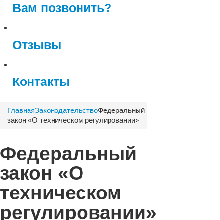
Вам позвонить?
Отзывы
Контакты
Главная
Законодательство
Федеральный
закон «О техническом регулировании»
Федеральный
закон «О
техническом
регулировании»