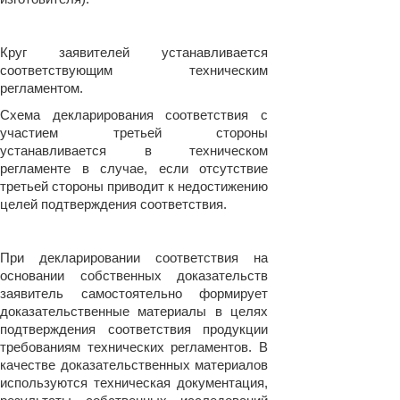
Круг заявителей устанавливается
соответствующим техническим
регламентом.
Схема декларирования соответствия с
участием третьей стороны
устанавливается в техническом
регламенте в случае, если отсутствие
третьей стороны приводит к недостижению
целей подтверждения соответствия.
При декларировании соответствия на
основании собственных доказательств
заявитель самостоятельно формирует
доказательственные материалы в целях
подтверждения соответствия продукции
требованиям технических регламентов. В
качестве доказательственных материалов
используются техническая документация,