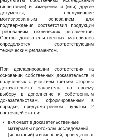
результаты собственных исследований
(испытаний) и измерений и (или) другие
документы, послужившие
мотивированным основанием для
подтверждения соответствия продукции
требованиям технических регламентов.
Состав доказательственных материалов
определяется соответствующим
техническим регламентом.
При декларировании соответствия на
основании собственных доказательств и
полученных с участием третьей стороны
доказательств заявитель по своему
выбору в дополнение к собственным
доказательствам, сформированным в
порядке, предусмотренном пунктом 2
настоящей статьи:
включает в доказательственные
материалы протоколы исследований
(испытаний) и измерений, проведенных