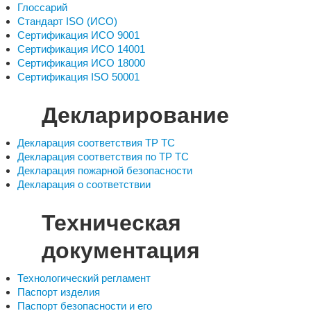
Глоссарий
Стандарт ISO (ИСО)
Сертификация ИСО 9001
Сертификация ИСО 14001
Сертификация ИСО 18000
Сертификация ISO 50001
Декларирование
Декларация соответствия ТР ТС
Декларация соответствия по ТР ТС
Декларация пожарной безопасности
Декларация о соответствии
Техническая
документация
Технологический регламент
Паспорт изделия
Паспорт безопасности и его