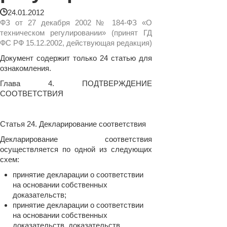
24.01.2012
ФЗ от 27 декабря 2002 № 184-ФЗ «О
техническом регулировании» (принят ГД
ФС РФ 15.12.2002, действующая редакция)
Документ содержит только 24 статью для
ознакомления.
Глава 4. ПОДТВЕРЖДЕНИЕ
СООТВЕТСТВИЯ
Статья 24. Декларирование соответствия
Декларирование соответствия
осуществляется по одной из следующих
схем:
принятие декларации о соответствии
на основании собственных
доказательств;
принятие декларации о соответствии
на основании собственных
доказательств, доказательств,