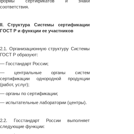
формы сертификатов и знаки
соответствия.
II. Структура Системы сертификации
ГОСТ Р и функции ее участников
2.1. Организационную структуру Системы
ГОСТ Р образуют:
— Госстандарт России;
— центральные органы систем
сертификации однородной продукции
(работ, услуг);
— органы по сертификации;
— испытательные лаборатории (центры).
2.2. Госстандарт России выполняет
следующие функции: