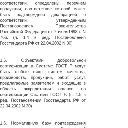
соответствии, определены перечнем
продукции, соответствие которой может
быть подтверждено декларацией о
соответствии, утвержденным
Постановлением Правительства
Российской Федерации от 7 июля1998 г. N
766. (п. 1.4 в ред. Постановления
Госстандарта РФ от 22.04.2002 N 30)
1.5. Объектами добровольной
сертификации в Системе ГОСТ Р могут
быть любые виды систем качества,
производств, продукции, работ, услуг,
предлагаемые заявителем и входящие в
область аккредитации органов по
сертификации Системы ГОСТ Р. (п. 1.5 в
ред. Постановления Госстандарта РФ от
22.04.2002 N 30)
1.6. Нормативную базу подтверждения