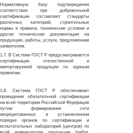
Нормативную базу подтверждения
соответствия при добровольной
сертификации составляют стандарты
различных категорий, строительные
нормы и правила, технические условия и
другая техническая документация на
продукцию, работы, услуги, предложенная
заявителем.
1.7. В Системе ГОСТ Р предусматривается
сертификация отечественной и
импортируемой продукции по единым
правилам.
1.8. Система ГОСТ Р обеспечивает
проведение обязательной сертификации
на всей территории Российской Федерации
путем формирования сети
аккредитованных в установленном
порядке органов по сертификации и
испытательных лабораторий (центров) по
всей номенклатуре продукции (работ,