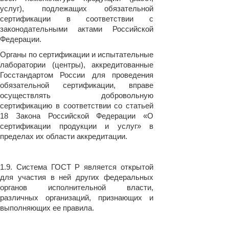
услуг), подлежащих обязательной
сертификации в соответствии с
законодательными актами Российской
Федерации.
Органы по сертификации и испытательные
лаборатории (центры), аккредитованные
Госстандартом России для проведения
обязательной сертификации, вправе
осуществлять добровольную
сертификацию в соответствии со статьей
18 Закона Российской Федерации «О
сертификации продукции и услуг» в
пределах их области аккредитации.
1.9. Система ГОСТ Р является открытой
для участия в ней других федеральных
органов исполнительной власти,
различных организаций, признающих и
выполняющих ее правила.