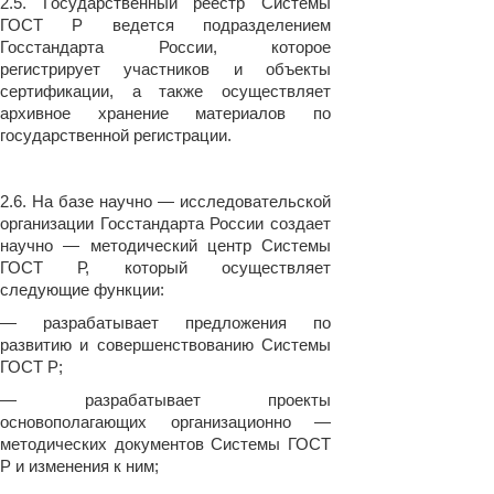
2.5. Государственный реестр Системы
ГОСТ Р ведется подразделением
Госстандарта России, которое
регистрирует участников и объекты
сертификации, а также осуществляет
архивное хранение материалов по
государственной регистрации.
2.6. На базе научно — исследовательской
организации Госстандарта России создает
научно — методический центр Системы
ГОСТ Р, который осуществляет
следующие функции:
— разрабатывает предложения по
развитию и совершенствованию Системы
ГОСТ Р;
— разрабатывает проекты
основополагающих организационно —
методических документов Системы ГОСТ
Р и изменения к ним;