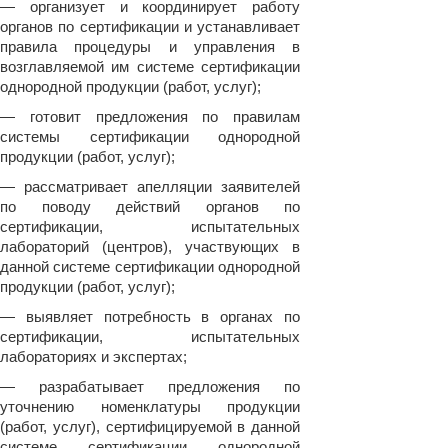
— организует и координирует работу
органов по сертификации и устанавливает
правила процедуры и управления в
возглавляемой им системе сертификации
однородной продукции (работ, услуг);
— готовит предложения по правилам
системы сертификации однородной
продукции (работ, услуг);
— рассматривает апелляции заявителей
по поводу действий органов по
сертификации, испытательных
лабораторий (центров), участвующих в
данной системе сертификации однородной
продукции (работ, услуг);
— выявляет потребность в органах по
сертификации, испытательных
лабораториях и экспертах;
— разрабатывает предложения по
уточнению номенклатуры продукции
(работ, услуг), сертифицируемой в данной
системе сертификации однородной