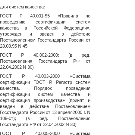
для систем качества:
ГОСТ Р 40.001-95 «Правила по
проведению сертификации систем
качества в Российской Федерации»,
утвержден и введен в действие
Постановлением Госстандарта России от
28.08.95 N 45;
ГОСТ Р 40.002-2000; (в ред.
Постановления Госстандарта РФ от
22.04.2002 N 30)
ГОСТ Р 40.003-2000 «Система
сертификации ГОСТ Р. Регистр систем
качества. Порядок проведения
сертификации систем качества и
сертификация производства» (принят и
введен в действие Постановлением
Госстандарта России от 13 апреля2000 г. N
108-ст); (в ред. Постановления
Госстандарта РФ от 22.04.2002 N 30)
ГОСТ Р 40.005-2000 «Система