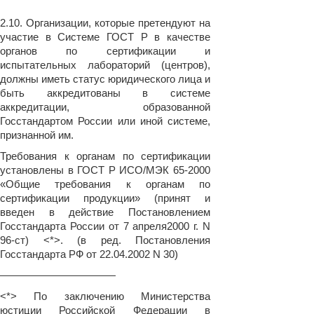
2.10. Организации, которые претендуют на
участие в Системе ГОСТ Р в качестве
органов по сертификации и
испытательных лабораторий (центров),
должны иметь статус юридического лица и
быть аккредитованы в системе
аккредитации, образованной
Госстандартом России или иной системе,
признанной им.
Требования к органам по сертификации
установлены в ГОСТ Р ИСО/МЭК 65-2000
«Общие требования к органам по
сертификации продукции» (принят и
введен в действие Постановлением
Госстандарта России от 7 апреля2000 г. N
96-ст) <*>. (в ред. Постановления
Госстандарта РФ от 22.04.2002 N 30)
———————————
<*> По заключению Министерства
юстиции Российской Федерации в