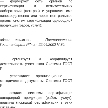
— формирует сеть органов по
сертификации и испытательных
лабораторий (центров) и управляет ими
непосредственно или через центральные
органы систем сертификации однородной
продукции (работ, услуг);
абзац исключен. — Постановление
Госстандарта РФ от 22.04.2002 N 30;
— организует и координирует
деятельность участников Системы ГОСТ
Р;
— утверждает организационно —
методические документы Системы ГОСТ
Р;
— создает системы сертификации
однородной продукции (работ, услуг),
правила (порядки) сертификации в этих
системах;