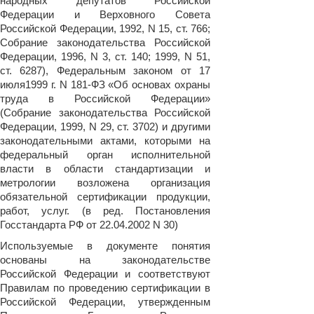
народных депутатов Российской
Федерации и Верховного Совета
Российской Федерации, 1992, N 15, ст. 766;
Собрание законодательства Российской
Федерации, 1996, N 3, ст. 140; 1999, N 51,
ст. 6287), Федеральным законом от 17
июля1999 г. N 181-ФЗ «Об основах охраны
труда в Российской Федерации»
(Собрание законодательства Российской
Федерации, 1999, N 29, ст. 3702) и другими
законодательными актами, которыми на
федеральный орган исполнительной
власти в области стандартизации и
метрологии возложена организация
обязательной сертификации продукции,
работ, услуг. (в ред. Постановления
Госстандарта РФ от 22.04.2002 N 30)
Используемые в документе понятия
основаны на законодательстве
Российской Федерации и соответствуют
Правилам по проведению сертификации в
Российской Федерации, утвержденным