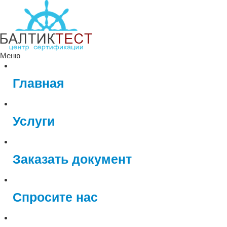
Меню
Главная
Услуги
Заказать документ
Спросите нас