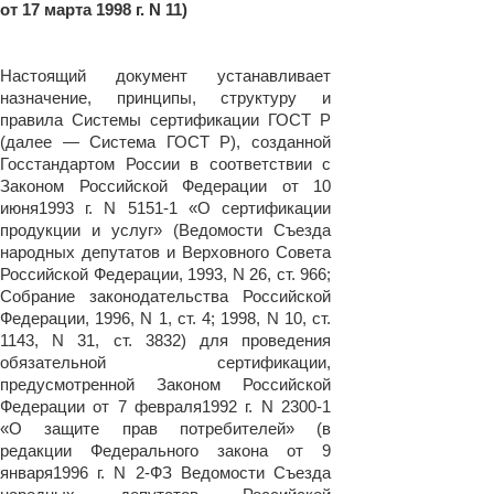
от 17 марта 1998 г. N 11)
Настоящий документ устанавливает
назначение, принципы, структуру и
правила Системы сертификации ГОСТ Р
(далее — Система ГОСТ Р), созданной
Госстандартом России в соответствии с
Законом Российской Федерации от 10
июня1993 г. N 5151-1 «О сертификации
продукции и услуг» (Ведомости Съезда
народных депутатов и Верховного Совета
Российской Федерации, 1993, N 26, ст. 966;
Собрание законодательства Российской
Федерации, 1996, N 1, ст. 4; 1998, N 10, ст.
1143, N 31, ст. 3832) для проведения
обязательной сертификации,
предусмотренной Законом Российской
Федерации от 7 февраля1992 г. N 2300-1
«О защите прав потребителей» (в
редакции Федерального закона от 9
января1996 г. N 2-ФЗ Ведомости Съезда