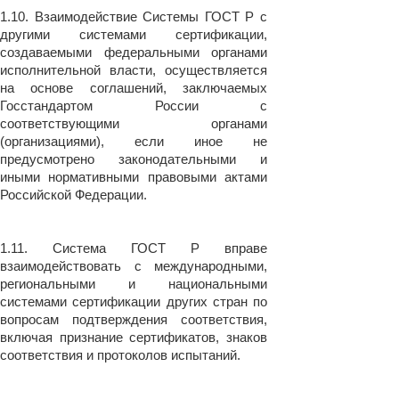
1.10. Взаимодействие Системы ГОСТ Р с
другими системами сертификации,
создаваемыми федеральными органами
исполнительной власти, осуществляется
на основе соглашений, заключаемых
Госстандартом России с
соответствующими органами
(организациями), если иное не
предусмотрено законодательными и
иными нормативными правовыми актами
Российской Федерации.
1.11. Система ГОСТ Р вправе
взаимодействовать с международными,
региональными и национальными
системами сертификации других стран по
вопросам подтверждения соответствия,
включая признание сертификатов, знаков
соответствия и протоколов испытаний.