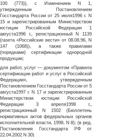
100 (773)), с Изменением N 1,
утвержденным Постановлением
Госстандарта России от 25 июля1996 г. N
15 и зарегистрированным Министерством
юстиции Российской Федерации 1
августа1996 г., регистрационный N 1139
(газета «Российские вести» от 08.08.96, N
147 (1068)), а также правилами
(порядками) сертификации однородной
продукции;
для работ, услуг — документом «Правила
сертификации работ и услуг в Российской
Федерации», утвержденным
Постановлением Госстандарта России от 5
августа1997 г. N 17 и зарегистрированным
Министерством юстиции Российской
Федерации 3 апреля1998 г.,
регистрационный N 1502 (Бюллетень
нормативных актов федеральных органов
исполнительной власти, 1998, N 8); (в ред.
Постановления Госстандарта РФ от
22.04.2002 N 30)