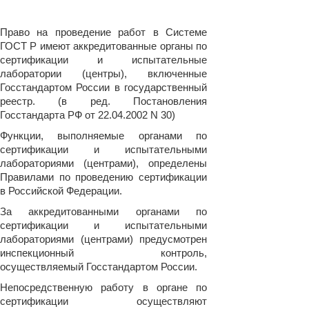
Право на проведение работ в Системе
ГОСТ Р имеют аккредитованные органы по
сертификации и испытательные
лаборатории (центры), включенные
Госстандартом России в государственный
реестр. (в ред. Постановления
Госстандарта РФ от 22.04.2002 N 30)
Функции, выполняемые органами по
сертификации и испытательными
лабораториями (центрами), определены
Правилами по проведению сертификации
в Российской Федерации.
За аккредитованными органами по
сертификации и испытательными
лабораториями (центрами) предусмотрен
инспекционный контроль,
осуществляемый Госстандартом России.
Непосредственную работу в органе по
сертификации осуществляют