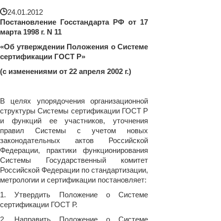
24.01.2012
Постановление Госстандарта РФ от 17
марта 1998 г. N 11
«Об утверждении Положения о Системе
сертификации ГОСТ Р»
(с изменениями от 22 апреля 2002 г.)
В целях упорядочения организационной
структуры Системы сертификации ГОСТ Р
и функций ее участников, уточнения
правил Системы с учетом новых
законодательных актов Российской
Федерации, практики функционирования
Системы Государственный комитет
Российской Федерации по стандартизации,
метрологии и сертификации постановляет:
1. Утвердить Положение о Системе
сертификации ГОСТ Р.
2. Направить Положение о Системе