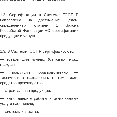
1.2. Сертификация в Системе ГОСТ Р
направлена на достижение целей,
определенных статьей 1 Закона
Российской Федерации «О сертификации
продукции и услуг».
1.3. В Системе ГОСТ Р сертифицируются:
— товары для личных (бытовых) нужд
граждан;
— продукция производственно —
технического назначения, в том числе
средства производства;
— строительная продукция;
— выполняемые работы и оказываемые
услуги населению;
— системы качества;