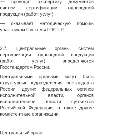
— проводит экспертизу документов
систем сертификации однородной
продукции (работ, услуг);
— оказывает методическую помощь
участникам Системы ГОСТ Р.
2.7. Центральные органы систем
сертификации однородной продукции
(работ, услуг) определяются
Госстандартом России.
Центральными органами могут быть
структурные подразделения Госстандарта
России, других федеральных органов
исполнительной власти, органов
исполнительной власти субъектов
Российской Федерации, а также другие
компетентные организации.
Центральный орган: