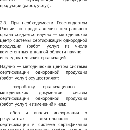
продукции (работ, услуг).
2.8. При необходимости Госстандартом
России по представлению центрального
органа создается научно — методический
центр системы сертификации однородной
продукции (работ, услуг) из числа
компетентных в данной области научно —
исследовательских организаций.
Научно — методические центры системы
сертификации однородной продукции
(работ, услуг) осуществляют:
— разработку организационно —
методических документов систем
сертификации однородной продукции
(работ, услуг) и изменений к ним;
— сбор и анализ информации о
результатах деятельности по
сертификации в системе сертификации