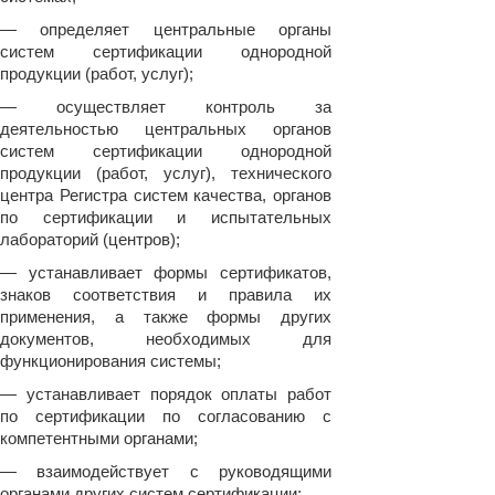
— определяет центральные органы
систем сертификации однородной
продукции (работ, услуг);
— осуществляет контроль за
деятельностью центральных органов
систем сертификации однородной
продукции (работ, услуг), технического
центра Регистра систем качества, органов
по сертификации и испытательных
лабораторий (центров);
— устанавливает формы сертификатов,
знаков соответствия и правила их
применения, а также формы других
документов, необходимых для
функционирования системы;
— устанавливает порядок оплаты работ
по сертификации по согласованию с
компетентными органами;
— взаимодействует с руководящими
органами других систем сертификации;