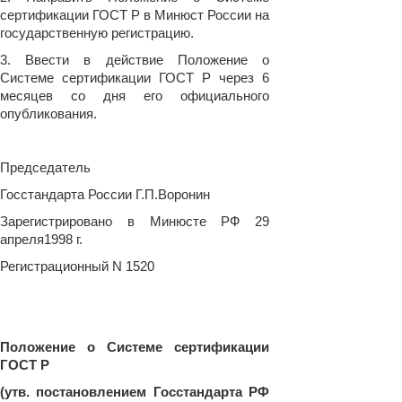
сертификации ГОСТ Р в Минюст России на
государственную регистрацию.
3. Ввести в действие Положение о
Системе сертификации ГОСТ Р через 6
месяцев со дня его официального
опубликования.
Председатель
Госстандарта России Г.П.Воронин
Зарегистрировано в Минюсте РФ 29
апреля1998 г.
Регистрационный N 1520
Положение о Системе сертификации
ГОСТ Р
(утв. постановлением Госстандарта РФ