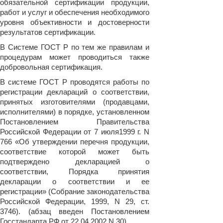
обязательной сертификации продукции,
работ и услуг и обеспечения необходимого
уровня объективности и достоверности
результатов сертификации.
В Системе ГОСТ Р по тем же правилам и
процедурам может проводиться также
добровольная сертификация.
В системе ГОСТ Р проводятся работы по
регистрации деклараций о соответствии,
принятых изготовителями (продавцами,
исполнителями) в порядке, установленном
Постановлением Правительства
Российской Федерации от 7 июля1999 г. N
766 «Об утверждении перечня продукции,
соответствие которой может быть
подтверждено декларацией о
соответствии, Порядка принятия
декларации о соответствии и ее
регистрации» (Собрание законодательства
Российской Федерации, 1999, N 29, ст.
3746). (абзац введен Постановлением
Госстандарта РФ от 22.04.2002 N 30)