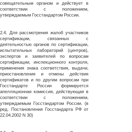
совещательным органом и действует в
соответствии с положением,
утверждаемым Госстандартом России.
2.4. Для рассмотрения жалоб участников
сертификации, связанных с
деятельностью органов по сертификации,
испытательных лабораторий (центров),
экспертов и заявителей по вопросам
сертификации, инспекционного контроля,
применения знака соответствия, выдачи,
приостановления и отмены действия
сертификатов и по другим вопросам при
Госстандарте России формируется
апелляционная комиссия, действующая в
соответствии с положением,
утверждаемым Госстандартом России. (в
ред. Постановления Госстандарта РФ от
22.04.2002 N 30)