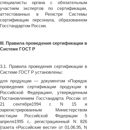
специалисты органа с обязательным
участием экспертов по сертификации,
аттестованных в Регистре Системы
сертификации персонала, образованном
Госстандартом России.
III. Правила проведения сертификации в
Системе ГОСТ Р
3.1. Правила проведения сертификации в
Системе ГОСТ Р установлены:
для продукции — документом «Порядок
проведения сертификации продукции в
Российской Федерации», утвержденным
Постановлением Госстандарта России от
21 сентября1994 г. N 15 и
зарегистрированным Министерством
юстиции Российской Федерации 5
апреля1995 г., регистрационный N 826
(газета «Российские вести» от 01.06.95, N