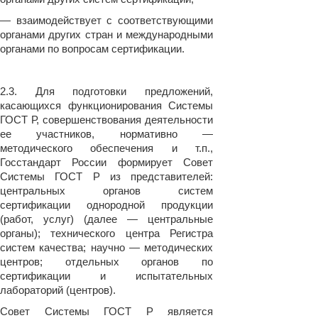
— взаимодействует с соответствующими
органами других стран и международными
органами по вопросам сертификации.
2.3. Для подготовки предложений,
касающихся функционирования Системы
ГОСТ Р, совершенствования деятельности
ее участников, нормативно —
методического обеспечения и т.п.,
Госстандарт России формирует Совет
Системы ГОСТ Р из представителей:
центральных органов систем
сертификации однородной продукции
(работ, услуг) (далее — центральные
органы); технического центра Регистра
систем качества; научно — методических
центров; отдельных органов по
сертификации и испытательных
лабораторий (центров).
Совет Системы ГОСТ Р является