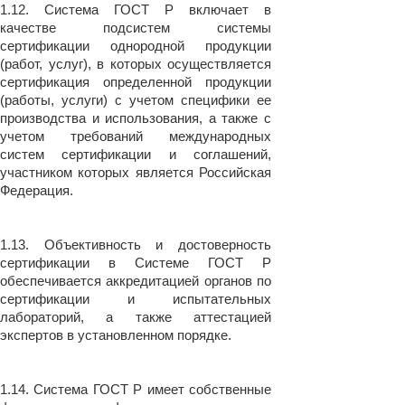
1.12. Система ГОСТ Р включает в
качестве подсистем системы
сертификации однородной продукции
(работ, услуг), в которых осуществляется
сертификация определенной продукции
(работы, услуги) с учетом специфики ее
производства и использования, а также с
учетом требований международных
систем сертификации и соглашений,
участником которых является Российская
Федерация.
1.13. Объективность и достоверность
сертификации в Системе ГОСТ Р
обеспечивается аккредитацией органов по
сертификации и испытательных
лабораторий, а также аттестацией
экспертов в установленном порядке.
1.14. Система ГОСТ Р имеет собственные