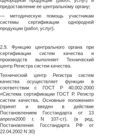
однородной продукции (работ, услуг) и
предоставление ее центральному органу;
— методическую помощь участникам
системы сертификации однородной
продукции (работ, услуг).
2.9. Функцию центрального органа при
сертификации систем качества и
производств выполняет Технический
центр Регистра систем качества.
Технический центр Регистра систем
качества осуществляет функции в
соответствии с ГОСТ Р 40.002-2000
«Система сертификации ГОСТ Р. Регистр
систем качества. Основные положения»
(принят и введен в действие
Постановлением Госстандарта от 13
апреля2000 г. N 107-ст). (в ред.
Постановления Госстандарта РФ от
22.04.2002 N 30)