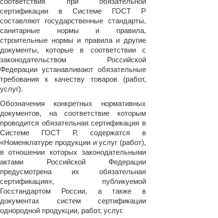
соответствия при обязательной
сертификации в Системе ГОСТ Р
составляют государственные стандарты,
санитарные нормы и правила,
строительные нормы и правила и другие
документы, которые в соответствии с
законодательством Российской
Федерации устанавливают обязательные
требования к качеству товаров (работ,
услуг).
Обозначения конкретных нормативных
документов, на соответствие которым
проводится обязательная сертификация в
Системе ГОСТ Р, содержатся в
«Номенклатуре продукции и услуг (работ),
в отношении которых законодательными
актами Российской Федерации
предусмотрена их обязательная
сертификация», публикуемой
Госстандартом России, а также в
документах систем сертификации
однородной продукции, работ, услуг.