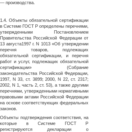
— производства.
1.4. Объекты обязательной сертификации
в Системе ГОСТ Р определены перечнями,
утвержденными Постановлением
Правительства Российской Федерации от
13 августа1997 г. N 1013 «Об утверждении
перечня товаров, подлежащих
обязательной сертификации, и перечня
работ и услуг, подлежащих обязательной
сертификации» (Собрание
законодательства Российской Федерации,
1997, N 33, ст. 3899; 2000, N 22, ст. 2317;
2002, N 1, часть 2, ст. 53), а также другими
перечнями, утвержденными нормативными
правовыми актами Российской Федерации
на основе соответствующих федеральных
законов.
Объекты подтверждения соответствия, на
которые в Системе ГОСТ Р
регистрируются декларации о