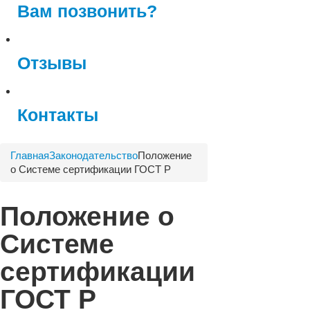
Вам позвонить?
Отзывы
Контакты
Главная
Законодательство
Положение
о Системе сертификации ГОСТ Р
Положение о
Системе
сертификации
ГОСТ Р